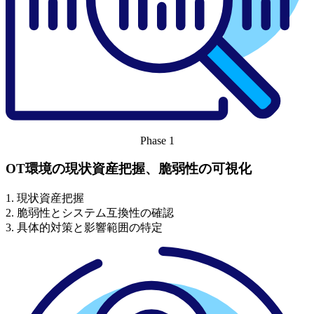
Phase 1
OT環境の現状資産把握、脆弱性の可視化
1. 現状資産把握
2. 脆弱性とシステム互換性の確認
3. 具体的対策と影響範囲の特定