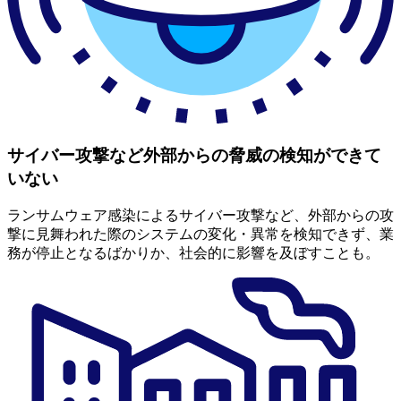
サイバー攻撃など外部からの脅威の検知ができて
いない
ランサムウェア感染によるサイバー攻撃など、外部からの攻
撃に見舞われた際のシステムの変化・異常を検知できず、業
務が停止となるばかりか、社会的に影響を及ぼすことも。