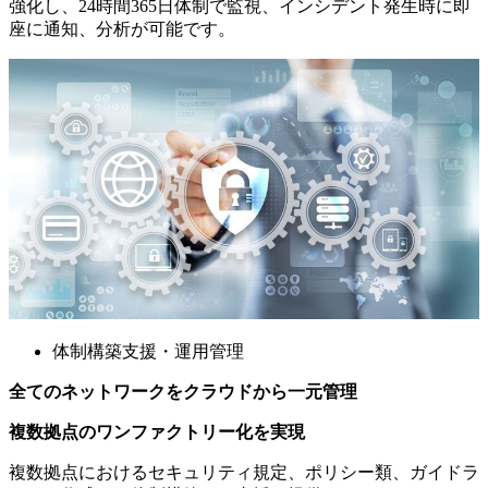
強化し、24時間365日体制で監視、インシデント発生時に即
座に通知、分析が可能です。
体制構築支援・運用管理
全てのネットワークをクラウドから一元管理
複数拠点のワンファクトリー化を実現
複数拠点におけるセキュリティ規定、ポリシー類、ガイドラ