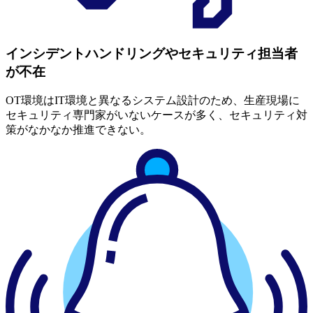
インシデントハンドリングやセキュリティ担当者
が不在
OT環境はIT環境と異なるシステム設計のため、生産現場に
セキュリティ専門家がいないケースが多く、セキュリティ対
策がなかなか推進できない。