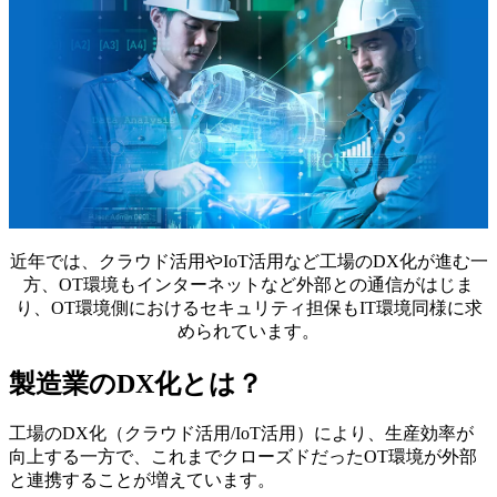
近年では、クラウド活用やIoT活用など工場のDX化が進む一
方、OT環境もインターネットなど外部との通信がはじま
り、OT環境側におけるセキュリティ担保もIT環境同様に求
められています。
製造業のDX化とは？
工場のDX化（クラウド活用/IoT活用）により、生産効率が
向上する一方で、これまでクローズドだったOT環境が外部
と連携することが増えています。