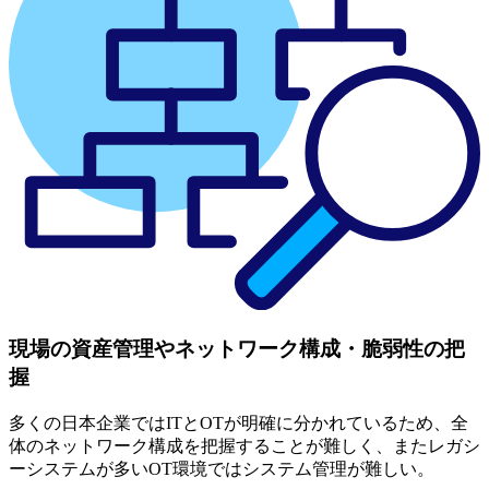
現場の資産管理やネットワーク構成・脆弱性の把
握
多くの日本企業ではITとOTが明確に分かれているため、全
体のネットワーク構成を把握することが難しく、またレガシ
ーシステムが多いOT環境ではシステム管理が難しい。