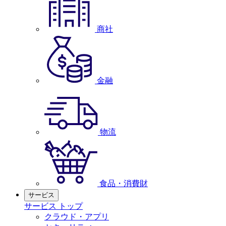
商社
金融
物流
食品・消費財
サービス
サービス トップ
クラウド・アプリ