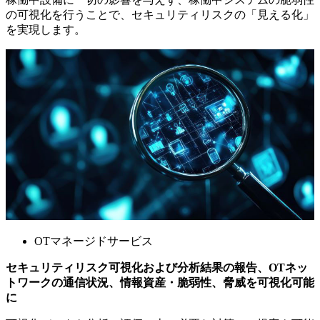
の可視化を行うことで、セキュリティリスクの「見える化」
を実現します。
OTマネージドサービス
セキュリティリスク可視化および分析結果の報告、OTネッ
トワークの通信状況、情報資産・脆弱性、脅威を可視化可能
に