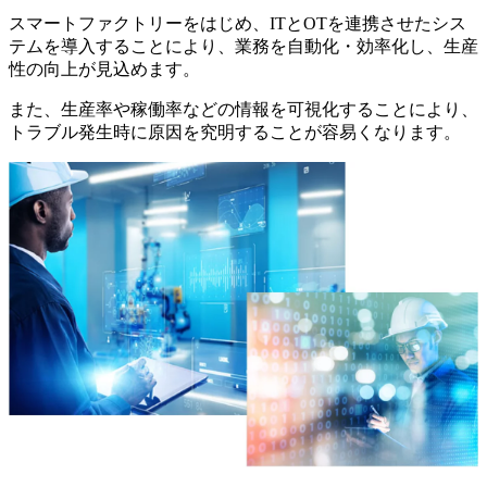
スマートファクトリーをはじめ、ITとOTを連携させたシス
テムを導入することにより、業務を自動化・効率化し、生産
性の向上が見込めます。
また、生産率や稼働率などの情報を可視化することにより、
トラブル発生時に原因を究明することが容易くなります。