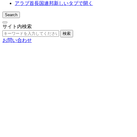
アラブ首長国連邦
新しいタブで開く
Search
サイト内検索
検索
お問い合わせ