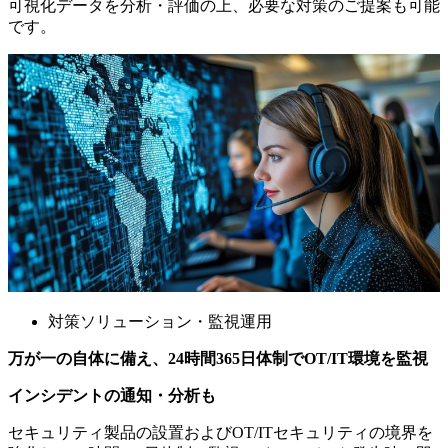
可視化データを分析・評価の上、必要な対策のご提案も可能
です。
対策ソリューション・監視運用
万が一の自体に備え、24時間365日体制でOT/IT環境を監視
インシデントの通知・分析も
セキュリティ製品の設置およびOT/ITセキュリティの境界を