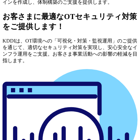
インを作成し、体制構築のご支援を提供します。
お客さまに最適なOTセキュリティ対策
をご提供します！
KDDIは、OT環境への「可視化・対策・監視運用」のご提供
を通じて、適切なセキュリティ対策を実現し、安心安全なイ
ンフラ運用をご支援。お客さま事業活動への影響の軽減を目
指します。