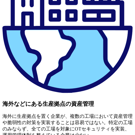
海外などにある生産拠点の資産管理
海外に生産拠点を置く企業が、複数の工場において資産管理
や脆弱性の対策を実装することは容易ではない。特定の工場
のみならず、全ての工場を対象にOTセキュリティを実装、