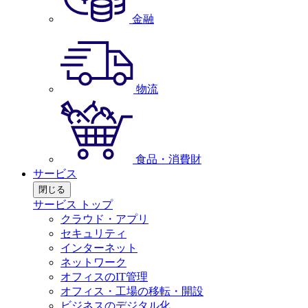
金融
物流
食品・消費財
サービス
閉じる
サービス トップ
クラウド・アプリ
セキュリティ
インターネット
ネットワーク
オフィスのIT管理
オフィス・工場の移転・開設
ビジネスのデジタル化