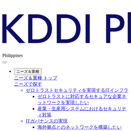
Philippines
ニーズ＆業種
ニーズ＆業種 トップ
ニーズで探す
ゼロトラストセキュリティを実現するITインフラ
ゼロトラストに対応するセキュアな企業ネ
ットワークを実現したい
産業・生産用システムにおけるセキュリテ
ィ対策
ITガバナンスの実現
海外拠点とのネットワークを構築したい