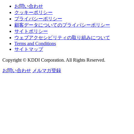
お問い合わせ
クッキーポリシー
プライバシーポリシー
顧客データについてのプライバシーポリシー
サイトポリシー
ウェブアクセシビリティの取り組みについて
Terms and Conditions
サイトマップ
Copyright © KDDI Corporation. All Rights Reserved.
お問い合わせ
メルマガ登録