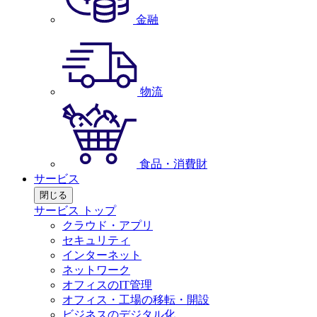
金融
物流
食品・消費財
サービス
閉じる
サービス トップ
クラウド・アプリ
セキュリティ
インターネット
ネットワーク
オフィスのIT管理
オフィス・工場の移転・開設
ビジネスのデジタル化