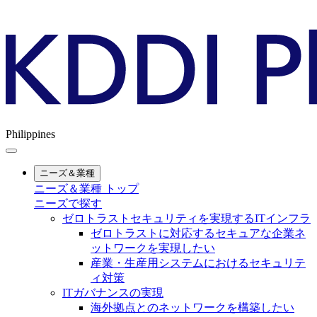
Philippines
ニーズ＆業種
ニーズ＆業種 トップ
ニーズで探す
ゼロトラストセキュリティを実現するITインフラ
ゼロトラストに対応するセキュアな企業ネ
ットワークを実現したい
産業・生産用システムにおけるセキュリテ
ィ対策
ITガバナンスの実現
海外拠点とのネットワークを構築したい