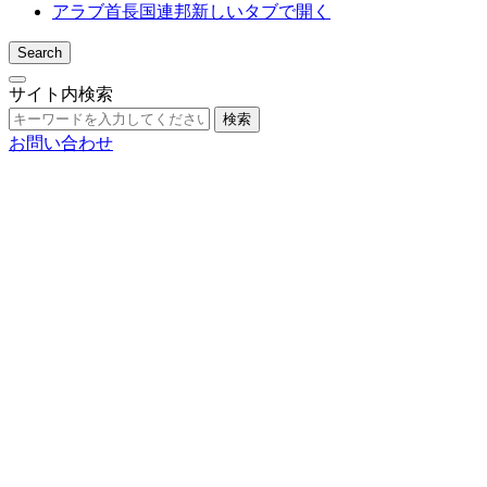
アラブ首長国連邦
新しいタブで開く
Search
サイト内検索
検索
お問い合わせ