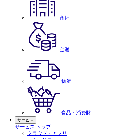
商社
金融
物流
食品・消費財
サービス
サービス トップ
クラウド・アプリ