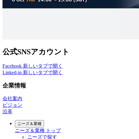
公式SNSアカウント
Facebook
新しいタブで開く
Linked-in
新しいタブで開く
企業情報
会社案内
ビジョン
沿革
ニーズ＆業種
ニーズ＆業種
トップ
ニーズで探す