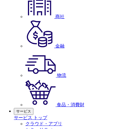
商社
金融
物流
食品・消費財
サービス
サービス トップ
クラウド・アプリ