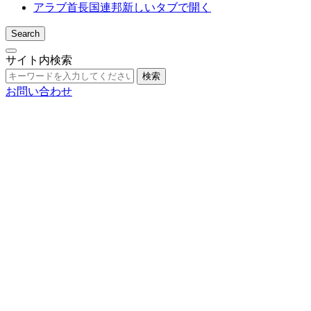
アラブ首長国連邦
新しいタブで開く
Search
サイト内検索
検索
お問い合わせ