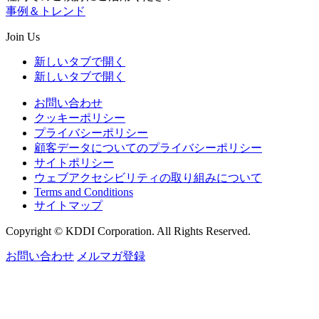
事例＆トレンド
Join Us
新しいタブで開く
新しいタブで開く
お問い合わせ
クッキーポリシー
プライバシーポリシー
顧客データについてのプライバシーポリシー
サイトポリシー
ウェブアクセシビリティの取り組みについて
Terms and Conditions
サイトマップ
Copyright © KDDI Corporation. All Rights Reserved.
お問い合わせ
メルマガ登録