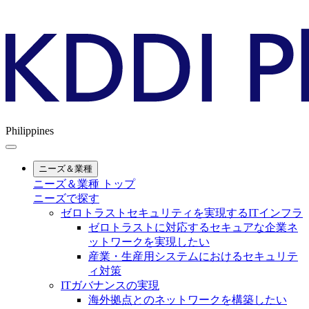
Philippines
ニーズ＆業種
ニーズ＆業種 トップ
ニーズで探す
ゼロトラストセキュリティを実現するITインフラ
ゼロトラストに対応するセキュアな企業ネ
ットワークを実現したい
産業・生産用システムにおけるセキュリテ
ィ対策
ITガバナンスの実現
海外拠点とのネットワークを構築したい