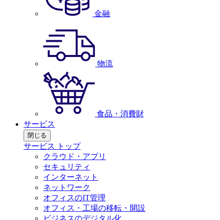
金融
物流
食品・消費財
サービス
閉じる
サービス トップ
クラウド・アプリ
セキュリティ
インターネット
ネットワーク
オフィスのIT管理
オフィス・工場の移転・開設
ビジネスのデジタル化