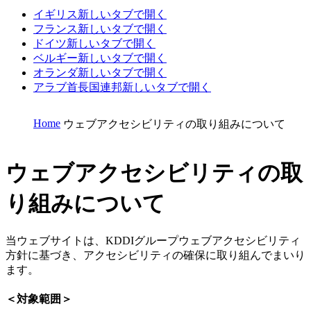
イギリス
新しいタブで開く
フランス
新しいタブで開く
ドイツ
新しいタブで開く
ベルギー
新しいタブで開く
オランダ
新しいタブで開く
アラブ首長国連邦
新しいタブで開く
Home
ウェブアクセシビリティの取り組みについて
ウェブアクセシビリティの取
り組みについて
当ウェブサイトは、KDDIグループウェブアクセシビリティ
方針に基づき、アクセシビリティの確保に取り組んでまいり
ます。
＜対象範囲＞