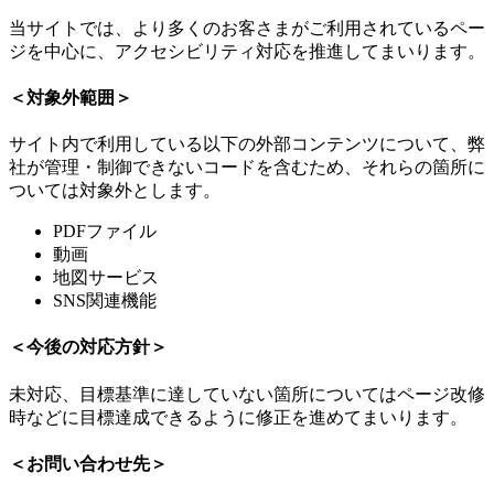
当サイトでは、より多くのお客さまがご利用されているペー
ジを中心に、アクセシビリティ対応を推進してまいります。
＜対象外範囲＞
サイト内で利用している以下の外部コンテンツについて、弊
社が管理・制御できないコードを含むため、それらの箇所に
ついては対象外とします。
PDFファイル
動画
地図サービス
SNS関連機能
＜今後の対応方針＞
未対応、目標基準に達していない箇所についてはページ改修
時などに目標達成できるように修正を進めてまいります。
＜お問い合わせ先＞