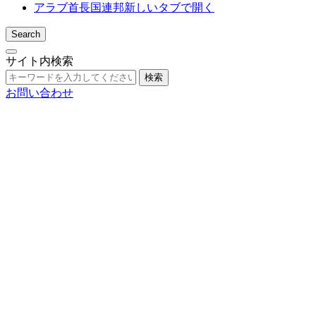
アラブ首長国連邦
新しいタブで開く
Search
サイト内検索
検索
お問い合わせ