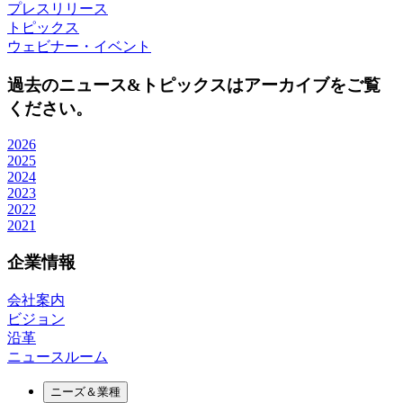
プレスリリース
トピックス
ウェビナー・イベント
過去のニュース&トピックスはアーカイブをご覧
ください。
2026
2025
2024
2023
2022
2021
企業情報
会社案内
ビジョン
沿革
ニュースルーム
ニーズ＆業種