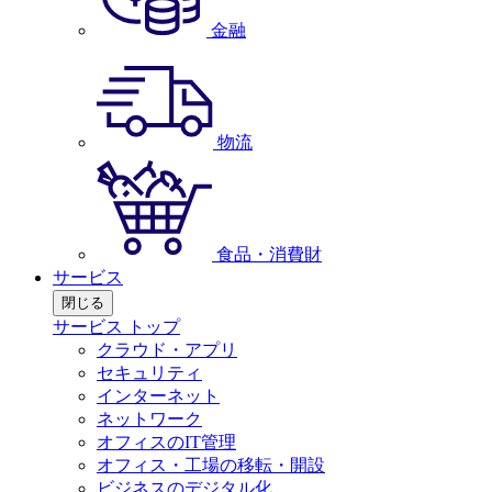
金融
物流
食品・消費財
サービス
閉じる
サービス トップ
クラウド・アプリ
セキュリティ
インターネット
ネットワーク
オフィスのIT管理
オフィス・工場の移転・開設
ビジネスのデジタル化