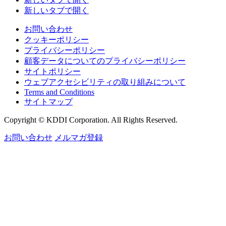
新しいタブで開く
お問い合わせ
クッキーポリシー
プライバシーポリシー
顧客データについてのプライバシーポリシー
サイトポリシー
ウェブアクセシビリティの取り組みについて
Terms and Conditions
サイトマップ
Copyright © KDDI Corporation. All Rights Reserved.
お問い合わせ
メルマガ登録