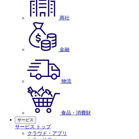
商社
金融
物流
食品・消費財
サービス
サービス トップ
クラウド・アプリ