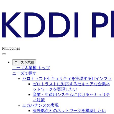
Philippines
ニーズ＆業種
ニーズ＆業種 トップ
ニーズで探す
ゼロトラストセキュリティを実現するITインフラ
ゼロトラストに対応するセキュアな企業ネ
ットワークを実現したい
産業・生産用システムにおけるセキュリテ
ィ対策
ITガバナンスの実現
海外拠点とのネットワークを構築したい