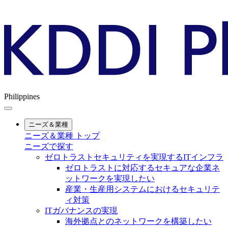
Philippines
ニーズ＆業種
ニーズ＆業種 トップ
ニーズで探す
ゼロトラストセキュリティを実現するITインフラ
ゼロトラストに対応するセキュアな企業ネ
ットワークを実現したい
産業・生産用システムにおけるセキュリテ
ィ対策
ITガバナンスの実現
海外拠点とのネットワークを構築したい