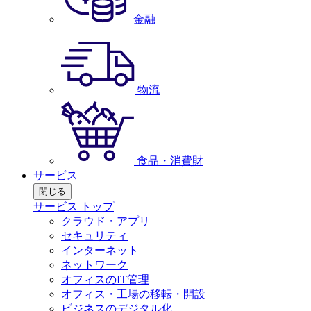
金融
物流
食品・消費財
サービス
閉じる
サービス トップ
クラウド・アプリ
セキュリティ
インターネット
ネットワーク
オフィスのIT管理
オフィス・工場の移転・開設
ビジネスのデジタル化