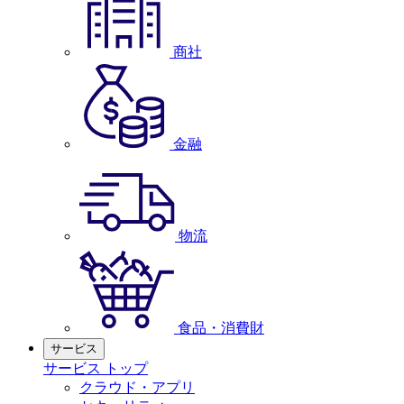
商社
金融
物流
食品・消費財
サービス
サービス トップ
クラウド・アプリ