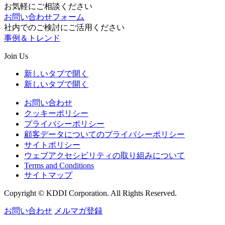
お気軽にご相談ください
お問い合わせフォーム
社内でのご検討にご活用ください
事例＆トレンド
Join Us
新しいタブで開く
新しいタブで開く
お問い合わせ
クッキーポリシー
プライバシーポリシー
顧客データについてのプライバシーポリシー
サイトポリシー
ウェブアクセシビリティの取り組みについて
Terms and Conditions
サイトマップ
Copyright © KDDI Corporation. All Rights Reserved.
お問い合わせ
メルマガ登録