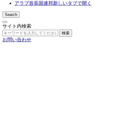
アラブ首長国連邦
新しいタブで開く
Search
サイト内検索
検索
お問い合わせ