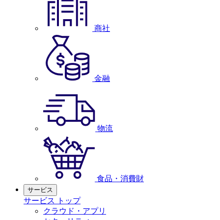
商社
金融
物流
食品・消費財
サービス
サービス トップ
クラウド・アプリ