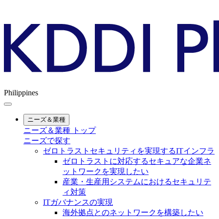
Philippines
ニーズ＆業種
ニーズ＆業種 トップ
ニーズで探す
ゼロトラストセキュリティを実現するITインフラ
ゼロトラストに対応するセキュアな企業ネ
ットワークを実現したい
産業・生産用システムにおけるセキュリテ
ィ対策
ITガバナンスの実現
海外拠点とのネットワークを構築したい