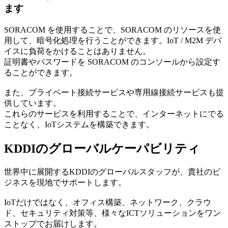
ます
SORACOM を使用することで、SORACOM のリソースを使
用して、暗号化処理を行うことができます。IoT / M2M デバ
イスに負荷をかけることはありません。
証明書やパスワードを SORACOM のコンソールから設定す
ることができます。
また、プライベート接続サービスや専用線接続サービスも提
供しています。
これらのサービスを利用することで、インターネットにでる
ことなく、IoTシステムを構築できます。
KDDIのグローバルケーパビリティ
世界中に展開するKDDIのグローバルスタッフが、貴社のビ
ジネスを現地でサポートします。
IoTだけではなく、オフィス構築、ネットワーク、クラウ
ド、セキュリティ対策等、様々なICTソリューションをワン
ストップでお届けします。