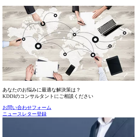
あなたのお悩みに最適な解決策は？
KDDIのコンサルタントにご相談ください
お問い合わせフォーム
ニュースレター登録