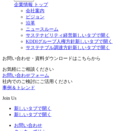
企業情報
トップ
会社案内
ビジョン
沿革
ニュースルーム
サステナビリティ経営
新しいタブで開く
KDDIグループ人権方針
新しいタブで開く
サステナブル調達方針
新しいタブで開く
お問い合わせ・資料ダウンロードはこちらから
お気軽にご相談ください
お問い合わせフォーム
社内でのご検討にご活用ください
事例＆トレンド
Join Us
新しいタブで開く
新しいタブで開く
お問い合わせ