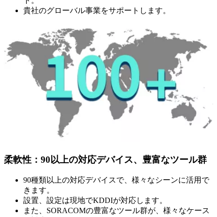
ト。
貴社のグローバル事業をサポートします。
柔軟性：90以上の対応デバイス、豊富なツール群
90種類以上の対応デバイスで、様々なシーンに活用で
きます。
設置、設定は現地でKDDIが対応します。
また、SORACOMの豊富なツール群が、様々なケース