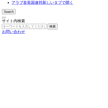
アラブ首長国連邦
新しいタブで開く
Search
サイト内検索
検索
お問い合わせ