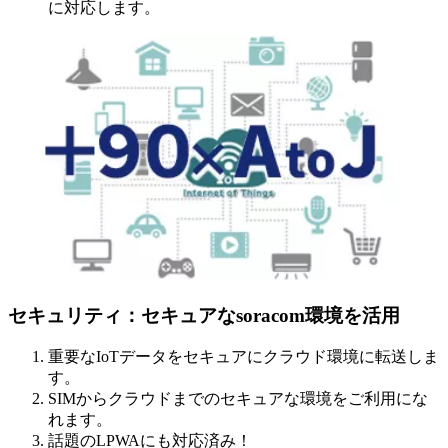
に対応します。
セキュリティ：セキュアなsoracom環境を活用
重要なIoTデータをセキュアにクラウド環境に転送しま
す。
SIMからクラウドまでのセキュアな環境をご利用にな
れます。
話題のLPWAにも対応済み！