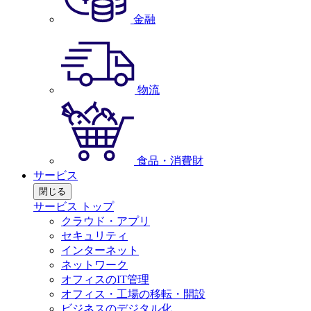
金融
物流
食品・消費財
サービス
閉じる
サービス トップ
クラウド・アプリ
セキュリティ
インターネット
ネットワーク
オフィスのIT管理
オフィス・工場の移転・開設
ビジネスのデジタル化