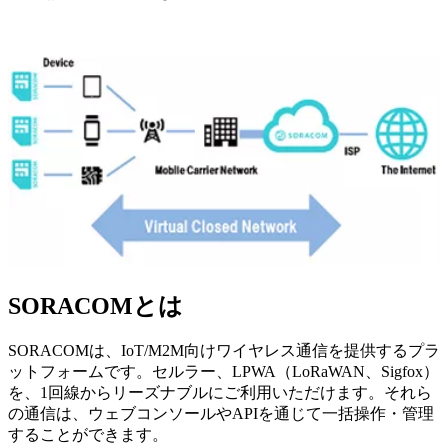
SORACOMとは
SORACOMは、IoT/M2M向けワイヤレス通信を提供するプラ
ットフォームです。セルラー、LPWA（LoRaWAN、Sigfox）
を、1回線からリーズナブルにご利用いただけます。それら
の通信は、ウェブコンソールやAPIを通じて一括操作・管理
することができます。