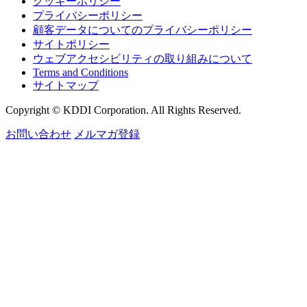
クッキーポリシー
プライバシーポリシー
顧客データについてのプライバシーポリシー
サイトポリシー
ウェブアクセシビリティの取り組みについて
Terms and Conditions
サイトマップ
Copyright © KDDI Corporation. All Rights Reserved.
お問い合わせ
メルマガ登録